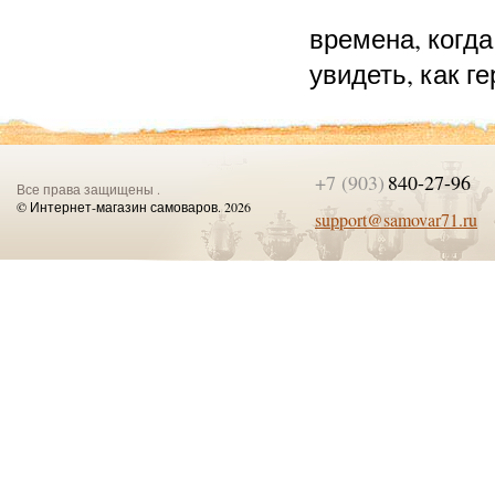
времена, когда
увидеть, как г
+7 (903)
840-27-96
Все права защищены .
© Интернет-магазин самоваров. 2026
support@samovar71.ru