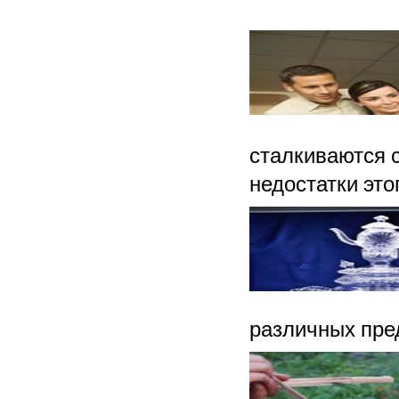
сталкиваются с
недостатки это
различных пред