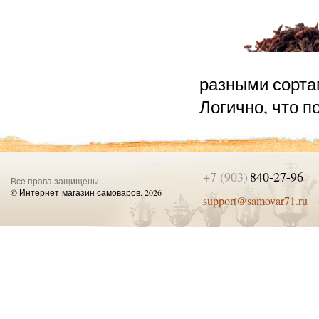
разными сортам
Логично, что п
+7 (903)
840-27-96
Все права защищены .
© Интернет-магазин самоваров. 2026
support@samovar71.ru