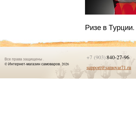
Ризе в Турции
+7 (903)
840-27-96
Все права защищены .
© Интернет-магазин самоваров. 2026
support@samovar71.ru