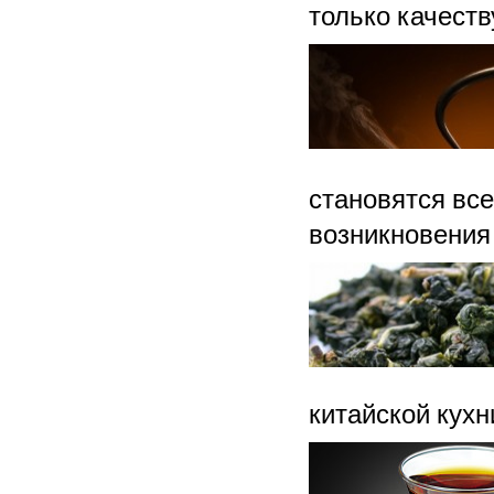
только качеству
становятся все
возникновения
китайской кухн