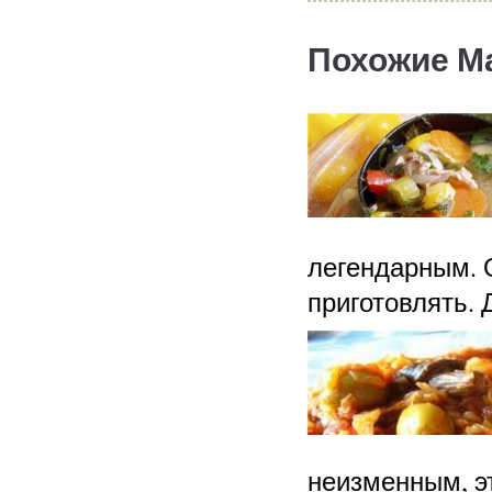
Похожие М
легендарным. 
приготовлять. 
неизменным, э