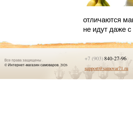
отличаются ма
не идут даже с
+7 (903)
840-27-96
Все права защищены .
© Интернет-магазин самоваров. 2026
support@samovar71.ru