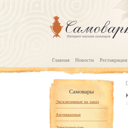
Главная
Новости
Реставрация
Самовары
Эксклюзивные на заказ
2
Антикварные
Электрические