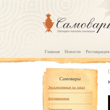
Главная
Новости
Реставрация
Самовары
Эксклюзивные на заказ
1
Антикварные
Электрические