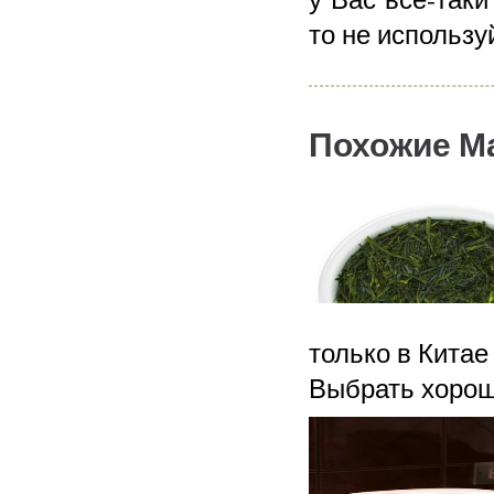
то не использу
Похожие М
только в Китае
Выбрать хорош