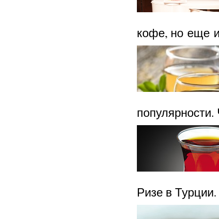
кофе, но еще и
популярности. 
Ризе в Турции