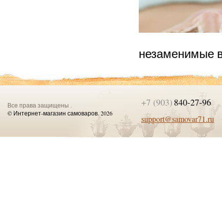
незаменимые ве
+7 (903)
840-27-96
Все права защищены .
© Интернет-магазин самоваров. 2026
support@samovar71.ru