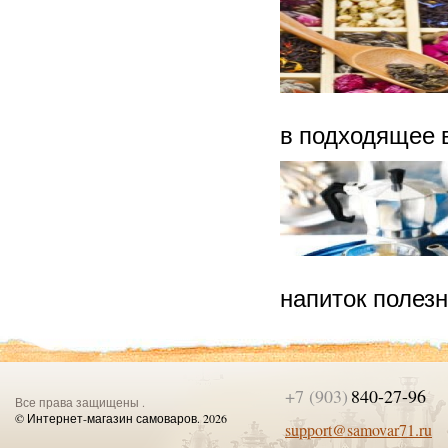
в подходящее 
напиток полезн
+7 (903)
840-27-96
Все права защищены .
© Интернет-магазин самоваров. 2026
support@samovar71.ru