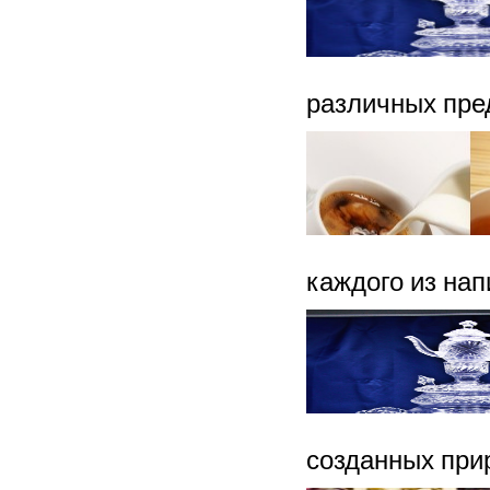
различных пред
каждого из нап
созданных при