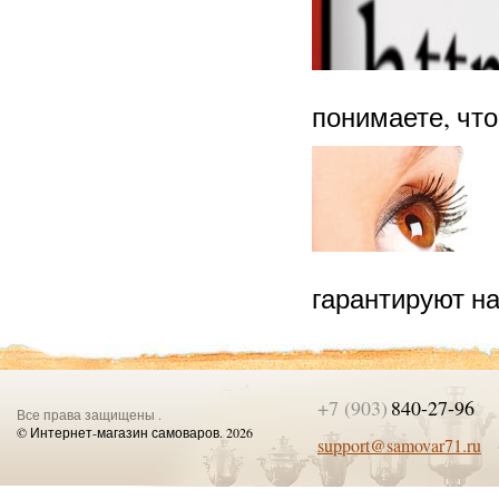
понимаете, что
гарантируют н
+7 (903)
840-27-96
Все права защищены .
© Интернет-магазин самоваров. 2026
support@samovar71.ru