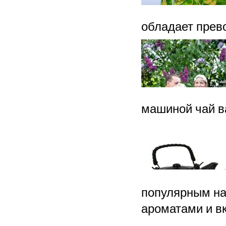
обладает прев
машиной чай в
популярным на
ароматами и в