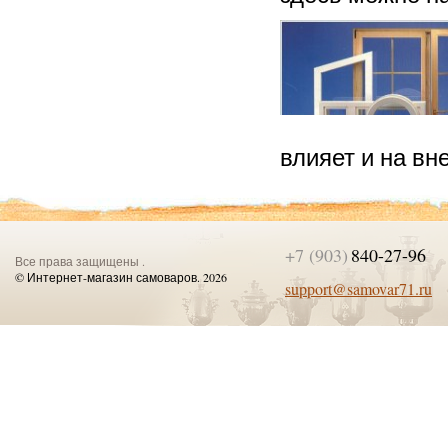
влияет и на вн
+7 (903)
840-27-96
Все права защищены .
© Интернет-магазин самоваров. 2026
support@samovar71.ru