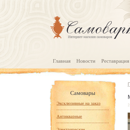
Главная
Новости
Реставрация
Самовары
Эксклюзивные на заказ
2
Антикварные
Электрические