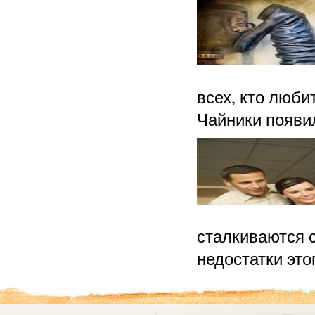
всех, кто люби
Чайники появи
сталкиваются с
недостатки это