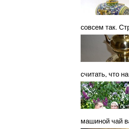
совсем так. Ст
считать, что 
машиной чай в