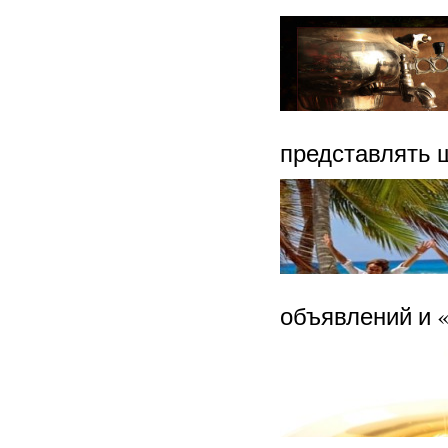
представлять 
объявлений и «