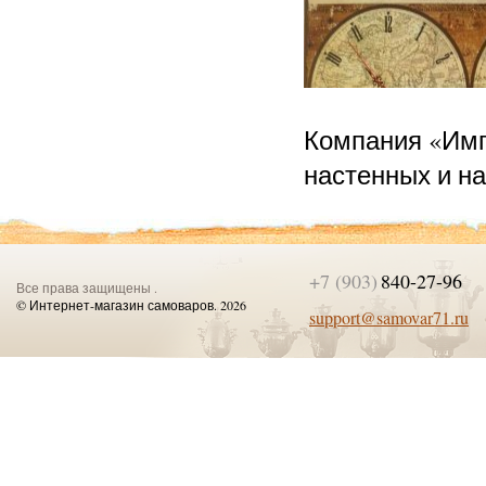
Компания «Имп
настенных и н
+7 (903)
840-27-96
Все права защищены .
© Интернет-магазин самоваров. 2026
support@samovar71.ru